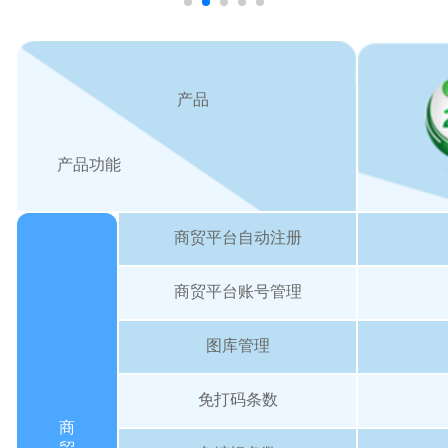
产品
产品功能
商贸平台自动注册
商贸平台账号管理
图库管理
免打码条数
商